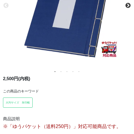
2,500円(内税)
この商品のキーワード
大判サイズ 朱印帳
商品説明
※「ゆうパケット（送料250円）」対応可能商品です。