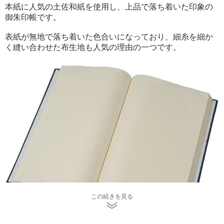
本紙に人気の土佐和紙を使用し、上品で落ち着いた印象の
御朱印帳です。
表紙が無地で落ち着いた色合いになっており、細糸を細か
く縫い合わせた布生地も人気の理由の一つです。
この続きを見る