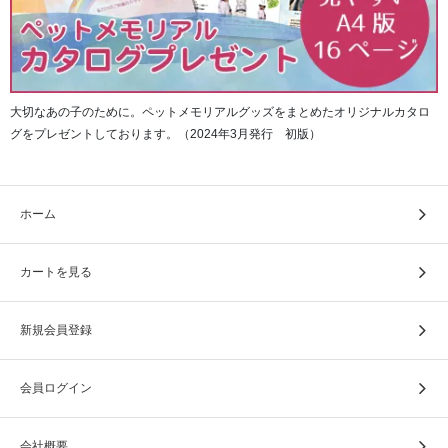
大切なあの子のために。ペットメモリアルグッズをまとめたオリジナルカタロ
グをプレゼントしております。（2024年3月発行 初版）
ホーム
カートを見る
新規会員登録
会員ログイン
会社概要