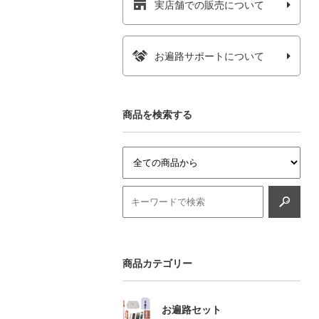
実店舗での販売について
お遍路サポートについて
商品を検索する
商品カテゴリー
お遍路セット