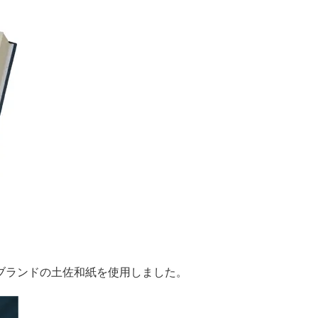
町ブランドの土佐和紙を使用しました。