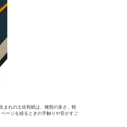
生まれの土佐和紙は、種類の多さ、軽
、ページを繰るときの手触りや音がすご