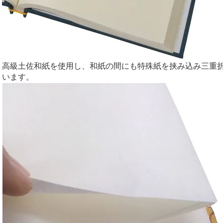
高級土佐和紙を使用し、和紙の間にも特殊紙を挟み込み三重
います。