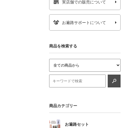
実店舗での販売について
お遍路サポートについて
商品を検索する
商品カテゴリー
お遍路セット