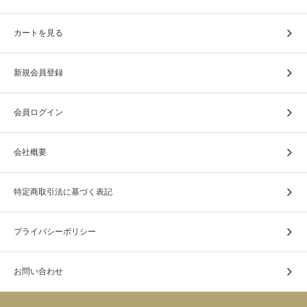
カートを見る
新規会員登録
会員ログイン
会社概要
特定商取引法に基づく表記
プライバシーポリシー
お問い合わせ