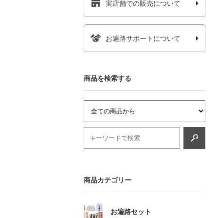
実店舗での販売について
お遍路サポートについて
商品を検索する
商品カテゴリー
お遍路セット