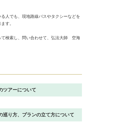
いる人でも、現地路線バスやタクシーなどを
来ます。
って検索し、問い合わせて、弘法大師 空海
のツアーについて
の巡り方、プランの立て方について