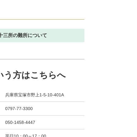
十三所の難所について
いう方はこちらへ
兵庫県宝塚市野上1-5-10-401A
0797-77-3300
050-1458-4447
平日10：00～17：00