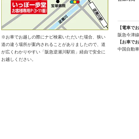
【電車で
阪急今津線
※お車でお越しの際にナビ検索いただいた場合、狭い
【お車で
道の違う場所が案内されることがありましたので、道
中国自動車
が広くわかりやすい「阪急逆瀬川駅前」経由で安全に
お越しください。