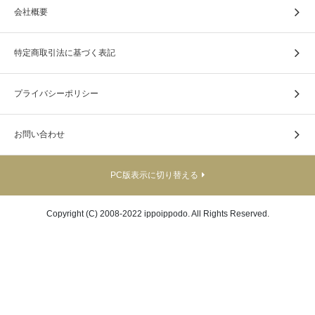
会社概要
特定商取引法に基づく表記
プライバシーポリシー
お問い合わせ
PC版表示に切り替える
Copyright (C) 2008-2022 ippoippodo. All Rights Reserved.
ビニールカバーが付いております。
■サイズ＝縦約26cm、横約18cm、厚み約2cm
■重量 ＝約480g