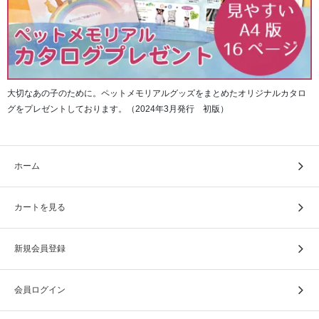
大切なあの子のために。ペットメモリアルグッズをまとめたオリジナルカタロ
グをプレゼントしております。（2024年3月発行 初版）
ホーム
カートを見る
そして一番後ろには、空白ページが20ページ綴じられてい
新規会員登録
ます。
会員ログイン