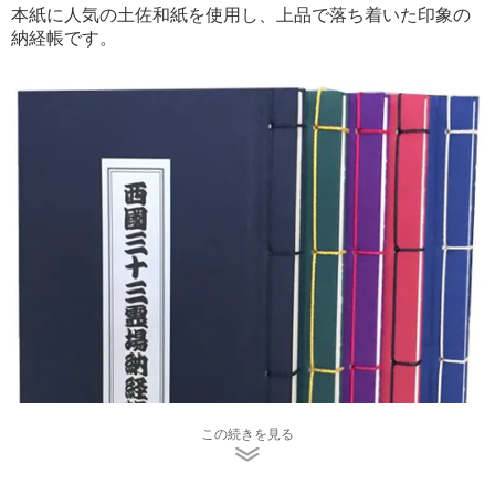
本紙に人気の土佐和紙を使用し、上品で落ち着いた印象の
納経帳です。
この続きを見る