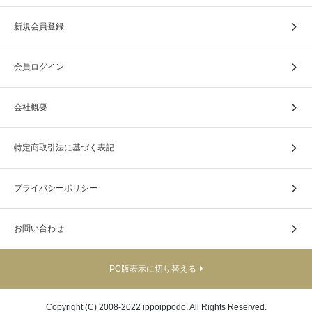
新規会員登録
会員ログイン
会社概要
特定商取引法に基づく表記
プライバシーポリシー
お問い合わせ
PC版表示に切り替える
Copyright (C) 2008-2022 ippoippodo. All Rights Reserved.