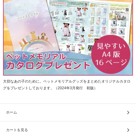
大切なあの子のために。ペットメモリアルグッズをまとめたオリジナルカタロ
グをプレゼントしております。（2024年3月発行 初版）
ホーム
カートを見る