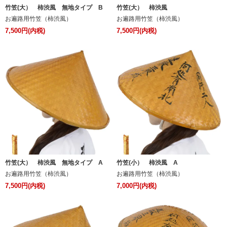
竹笠(大） 柿渋風 無地タイプ B
竹笠(大） 柿渋風
お遍路用竹笠（柿渋風）
お遍路用竹笠（柿渋風）
7,500円(内税)
7,500円(内税)
竹笠(大） 柿渋風 無地タイプ A
竹笠(小） 柿渋風 A
お遍路用竹笠（柿渋風）
お遍路用竹笠（柿渋風）
7,500円(内税)
7,000円(内税)