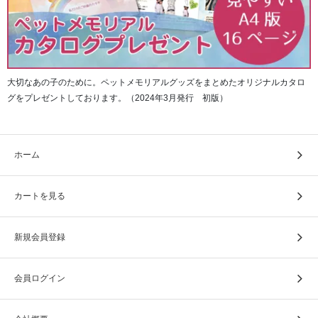
大切なあの子のために。ペットメモリアルグッズをまとめたオリジナルカタロ
グをプレゼントしております。（2024年3月発行 初版）
ホーム
カートを見る
新規会員登録
会員ログイン