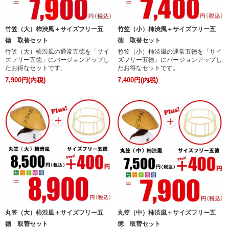
竹笠（大）柿渋風＋サイズフリー五
竹笠（小）柿渋風＋サイズフリー五
徳 取替セット
徳 取替セット
竹笠（大）柿渋風の通常五徳を「サイ
竹笠（小）柿渋風の通常五徳を「サイ
ズフリー五徳」にバージョンアップし
ズフリー五徳」にバージョンアップし
たお得なセットです。
たお得なセットです。
7,900円(内税)
7,400円(内税)
丸笠（大）柿渋風＋サイズフリー五
丸笠（中）柿渋風＋サイズフリー五
徳 取替セット
徳 取替セット