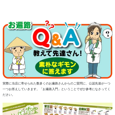
実際に当店に寄せられた数多くのお遍路さんからのご質問に、公認先達が一つ
一つお答えしていきます。「お遍路入門」ということでぜひ参考になさってく
ださい。