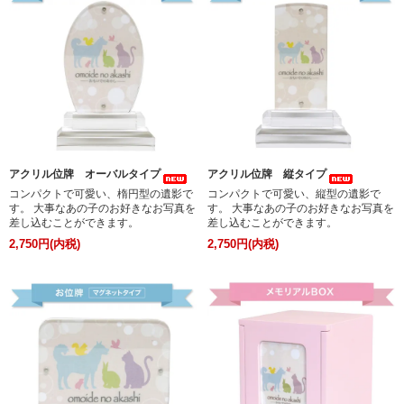
アクリル位牌 オーバルタイプ
アクリル位牌 縦タイプ
コンパクトで可愛い、楕円型の遺影で
コンパクトで可愛い、縦型の遺影で
す。 大事なあの子のお好きなお写真を
す。 大事なあの子のお好きなお写真を
差し込むことができます。
差し込むことができます。
2,750円(内税)
2,750円(内税)