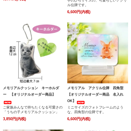
手のひらサイズの、可愛らしいアクリ
ル位牌です。
6,600円(内税)
メモリアルクッション キーホルダ
メモリアル アクリル位牌 四角型
ー 【オリジナルオーダー商品】
【オリジナルオーダー商品 名入れ
OK】
ご家族みんなで持ちたくなる可愛さの
ミニサイズのフォトフレームのよう
「うちの子メモリアルクッション」
な、四角型の位牌です。
3,850円(内税)
6,600円(内税)