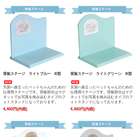
背板ステージ ライトブルー B型
背板ステージ ライトグリーン B型
天国へ旅立ったペットちゃんのための
天国へ旅立ったペットちゃんのための
仏壇用ステージです。背板部分はマグ
仏壇用ステージです。背板部分はマグ
ネットでお写真を挟み込むタイプのフ
ネットでお写真を挟み込むタイプのフ
ォトスタンドになっております。
ォトスタンドになっております。
4,400円(内税)
4,400円(内税)