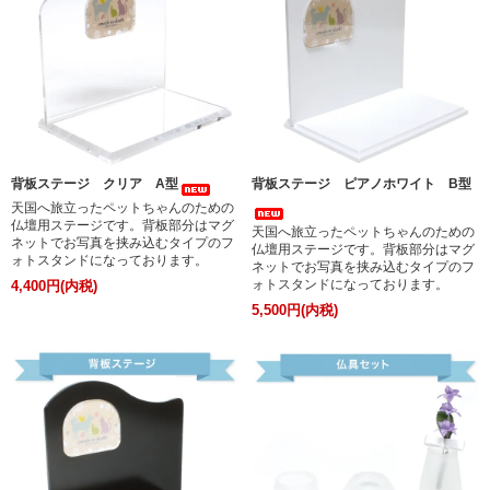
背板ステージ クリア A型
背板ステージ ピアノホワイト B型
天国へ旅立ったペットちゃんのための
仏壇用ステージです。背板部分はマグ
天国へ旅立ったペットちゃんのための
ネットでお写真を挟み込むタイプのフ
仏壇用ステージです。背板部分はマグ
ォトスタンドになっております。
ネットでお写真を挟み込むタイプのフ
ォトスタンドになっております。
4,400円(内税)
5,500円(内税)