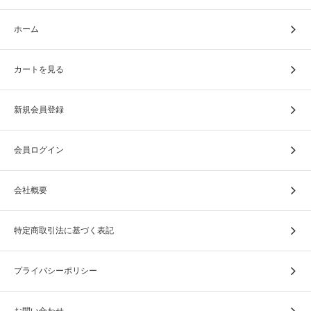
ホーム
カートを見る
新規会員登録
会員ログイン
会社概要
特定商取引法に基づく表記
プライバシーポリシー
お問い合わせ