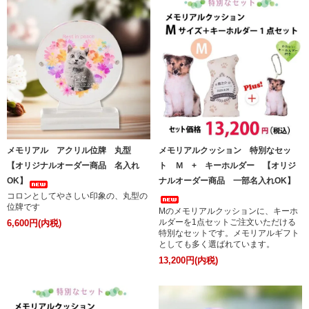
メモリアル アクリル位牌 丸型
メモリアルクッション 特別なセッ
【オリジナルオーダー商品 名入れ
ト Ｍ + キーホルダー 【オリジ
OK】
ナルオーダー商品 一部名入れOK】
コロンとしてやさしい印象の、丸型の
位牌です
Mのメモリアルクッションに、キーホ
ルダーを1点セットご注文いただける
6,600円(内税)
特別なセットです。メモリアルギフト
としても多く選ばれています。
13,200円(内税)