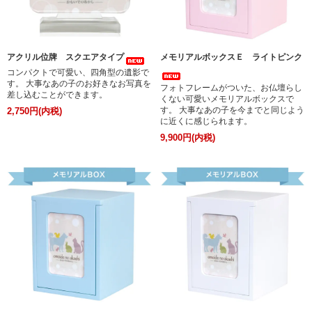
アクリル位牌 スクエアタイプ
メモリアルボックスＥ ライトピンク
コンパクトで可愛い、四角型の遺影で
す。 大事なあの子のお好きなお写真を
フォトフレームがついた、お仏壇らし
差し込むことができます。
くない可愛いメモリアルボックスで
す。 大事なあの子を今までと同じよう
2,750円(内税)
に近くに感じられます。
9,900円(内税)