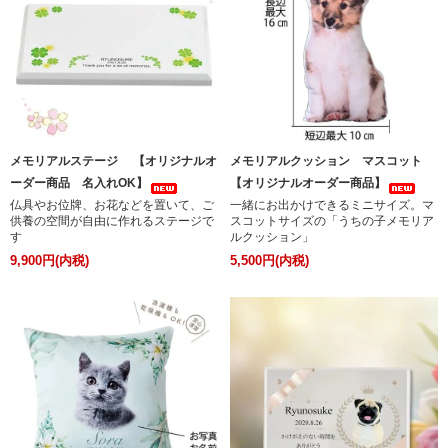
メモリアルステージ 【オリジナルオ
メモリアルクッション マスコット
ーダー商品 名入れOK】
【オリジナルオーダー商品】
仏具やお位牌、お花などを置いて、ご
一緒にお出かけできるミニサイズ。マ
供養の空間が自由に作れるステージで
スコットサイズの「うちの子メモリア
す
ルクッション」
9,900円(内税)
5,500円(内税)