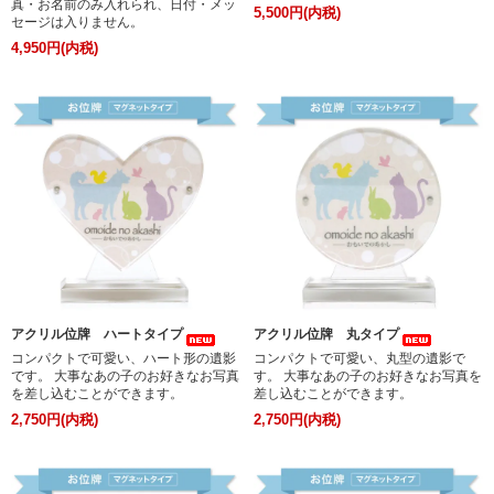
真・お名前のみ入れられ、日付・メッ
5,500円(内税)
セージは入りません。
4,950円(内税)
アクリル位牌 ハートタイプ
アクリル位牌 丸タイプ
コンパクトで可愛い、ハート形の遺影
コンパクトで可愛い、丸型の遺影で
です。 大事なあの子のお好きなお写真
す。 大事なあの子のお好きなお写真を
を差し込むことができます。
差し込むことができます。
2,750円(内税)
2,750円(内税)