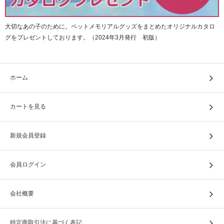
大切なあの子のために。ペットメモリアルグッズをまとめたオリジナルカタロ
グをプレゼントしております。（2024年3月発行 初版）
ホーム
カートを見る
新規会員登録
会員ログイン
会社概要
特定商取引法に基づく表記