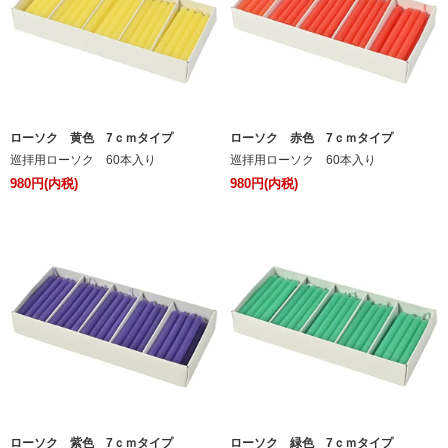
ローソク 黄色 7ｃｍタイプ
ローソク 赤色 7ｃｍタイプ
巡拝用ローソク 60本入り
巡拝用ローソク 60本入り
980円(内税)
980円(内税)
ローソク 紫色 7ｃｍタイプ
ローソク 緑色 7ｃｍタイプ