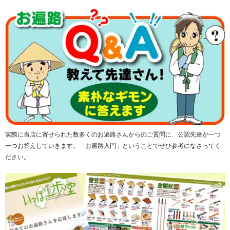
実際に当店に寄せられた数多くのお遍路さんからのご質問に、公認先達が一つ
一つお答えしていきます。「お遍路入門」ということでぜひ参考になさってく
ださい。