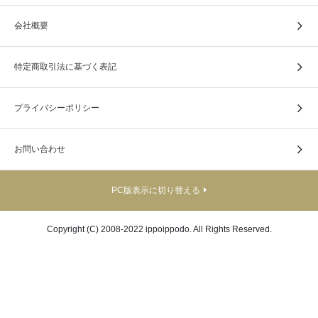
会社概要
特定商取引法に基づく表記
プライバシーポリシー
お問い合わせ
PC版表示に切り替える
Copyright (C) 2008-2022 ippoippodo. All Rights Reserved.