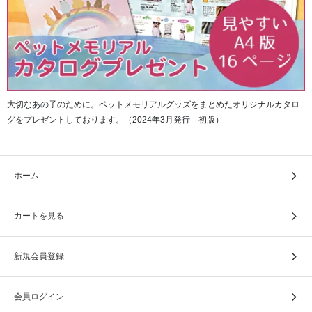
大切なあの子のために。ペットメモリアルグッズをまとめたオリジナルカタロ
グをプレゼントしております。（2024年3月発行 初版）
ホーム
カートを見る
新規会員登録
会員ログイン