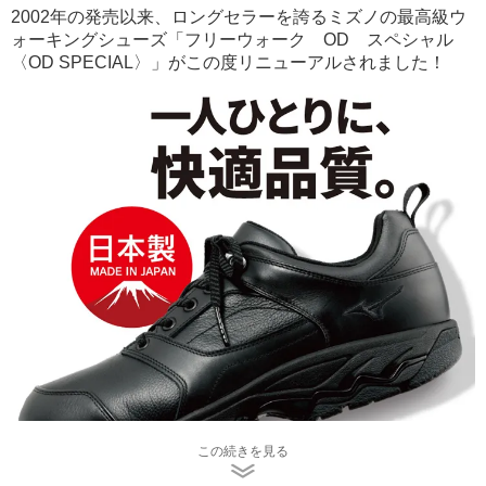
2002年の発売以来、ロングセラーを誇るミズノの最高級ウ
ォーキングシューズ
「フリーウォーク OD スペシャル
〈OD SPECIAL〉」
がこの度リニューアルされました！
この続きを見る