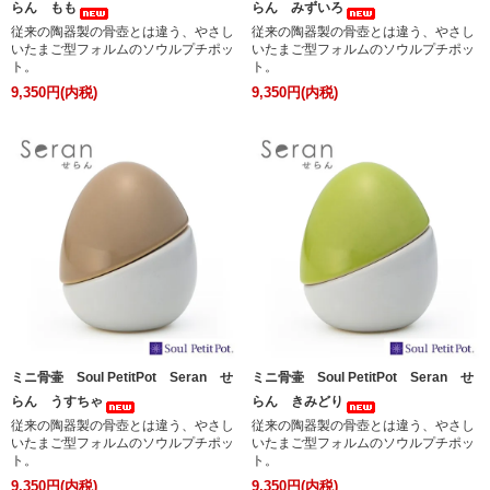
らん もも
らん みずいろ
従来の陶器製の骨壺とは違う、やさし
従来の陶器製の骨壺とは違う、やさし
いたまご型フォルムのソウルプチポッ
いたまご型フォルムのソウルプチポッ
ト。
ト。
9,350円(内税)
9,350円(内税)
ミニ骨壷 Soul PetitPot Seran せ
ミニ骨壷 Soul PetitPot Seran せ
らん うすちゃ
らん きみどり
従来の陶器製の骨壺とは違う、やさし
従来の陶器製の骨壺とは違う、やさし
いたまご型フォルムのソウルプチポッ
いたまご型フォルムのソウルプチポッ
ト。
ト。
9,350円(内税)
9,350円(内税)