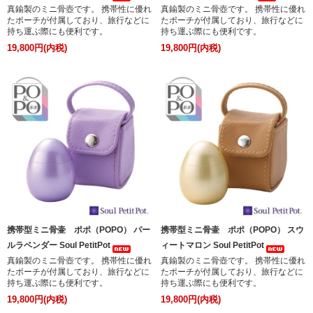
真鍮製のミニ骨壺です。 携帯性に優れ
真鍮製のミニ骨壺です。 携帯性に優れ
たポーチが付属しており、旅行などに
たポーチが付属しており、旅行などに
持ち運ぶ際にも便利です。
持ち運ぶ際にも便利です。
19,800円(内税)
19,800円(内税)
携帯型ミニ骨壷 ポポ（POPO） パー
携帯型ミニ骨壷 ポポ（POPO） スウ
ルラベンダー Soul PetitPot
ィートマロン Soul PetitPot
真鍮製のミニ骨壺です。 携帯性に優れ
真鍮製のミニ骨壺です。 携帯性に優れ
たポーチが付属しており、旅行などに
たポーチが付属しており、旅行などに
持ち運ぶ際にも便利です。
持ち運ぶ際にも便利です。
19,800円(内税)
19,800円(内税)