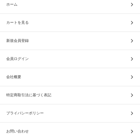
ホーム
カートを見る
新規会員登録
会員ログイン
会社概要
特定商取引法に基づく表記
プライバシーポリシー
お問い合わせ