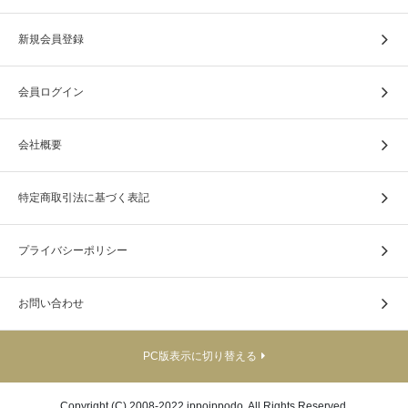
新規会員登録
会員ログイン
会社概要
特定商取引法に基づく表記
プライバシーポリシー
お問い合わせ
PC版表示に切り替える
Copyright (C) 2008-2022 ippoippodo. All Rights Reserved.