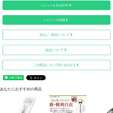
レビューを見る(0件)
レビューを投稿
輪袈裟とは略式の法衣で、巡拝しやすいように首から掛け
支払い・配送について
るようになっています。霊場の巡拝には法衣はかかせませ
ん。
返品について
この商品について問い合わせる
あなたにおすすめの商品