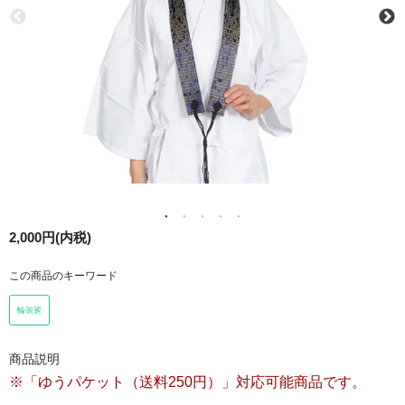
2,000円(内税)
この商品のキーワード
輪袈裟
商品説明
※「ゆうパケット（送料250円）」対応可能商品です。