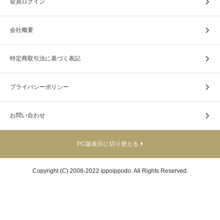
会員ログイン
会社概要
特定商取引法に基づく表記
プライバシーポリシー
お問い合わせ
PC版表示に切り替える
だいじょうぶ だいじょうぶ
Copyright (C) 2008-2022 ippoippodo. All Rights Reserved.