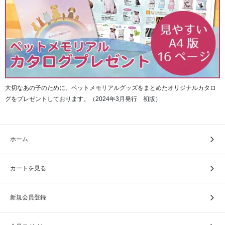
大切なあの子のために。ペットメモリアルグッズをまとめたオリジナルカタロ
グをプレゼントしております。（2024年3月発行 初版）
ホーム
まあるい心で生きていきたい
カートを見る
新規会員登録