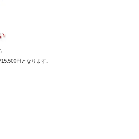
5,500円となります。