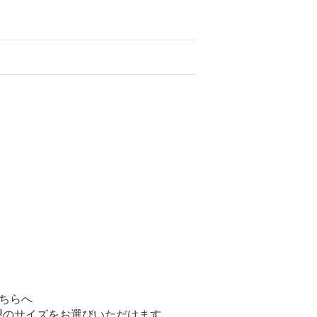
ちらへ
望のサイズをお選びいただけます。