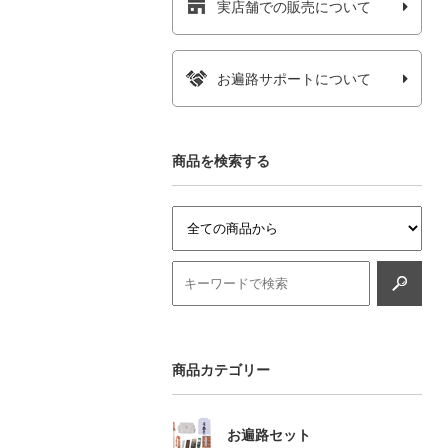
実店舗での販売について
お遍路サポートについて
商品を検索する
商品カテゴリー
お遍路セット