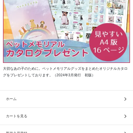
大切なあの子のために。ペットメモリアルグッズをまとめたオリジナルカタロ
グをプレゼントしております。（2024年3月発行 初版）
ホーム
そして一番後ろには、空白ページが11ページ綴じられてい
ます。
カートを見る