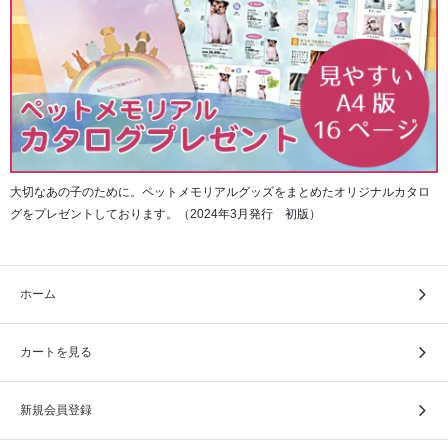
大切なあの子のために。ペットメモリアルグッズをまとめたオリジナルカタロ
グをプレゼントしております。（2024年3月発行 初版）
ホーム
カートを見る
新規会員登録