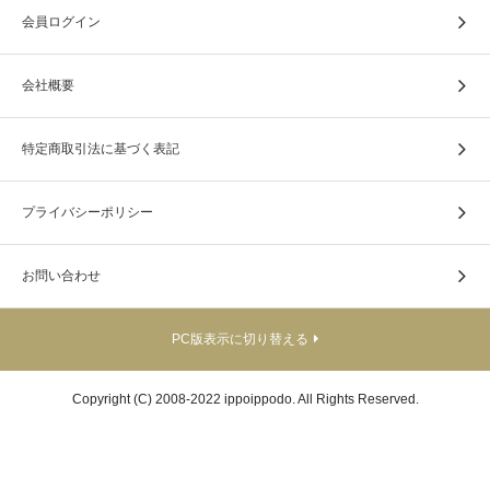
会員ログイン
会社概要
特定商取引法に基づく表記
プライバシーポリシー
お問い合わせ
PC版表示に切り替える
Copyright (C) 2008-2022 ippoippodo. All Rights Reserved.