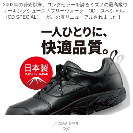
2002年の発売以来、ロングセラーを誇るミズノの最高級ウ
ォーキングシューズ
「フリーウォーク OD スペシャル
〈OD SPECIAL〉」
がこの度リニューアルされました！
この続きを見る