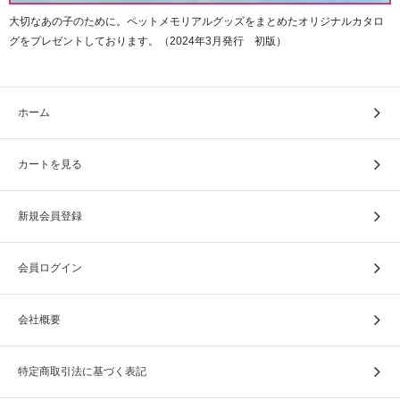
大切なあの子のために。ペットメモリアルグッズをまとめたオリジナルカタロ
グをプレゼントしております。（2024年3月発行 初版）
ホーム
カートを見る
新規会員登録
会員ログイン
会社概要
特定商取引法に基づく表記
アウトドアなシーンから日常使いに変化する中で、ニーズ