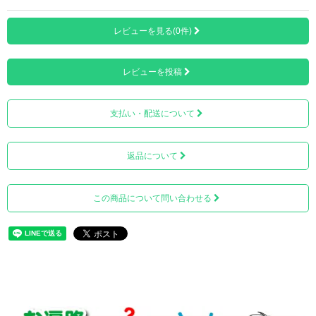
レビューを見る(0件)
レビューを投稿
支払い・配送について
返品について
この商品について問い合わせる