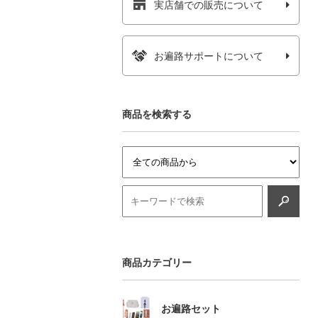
実店舗での販売について
お遍路サポートについて
商品を検索する
商品カテゴリー
お遍路セット