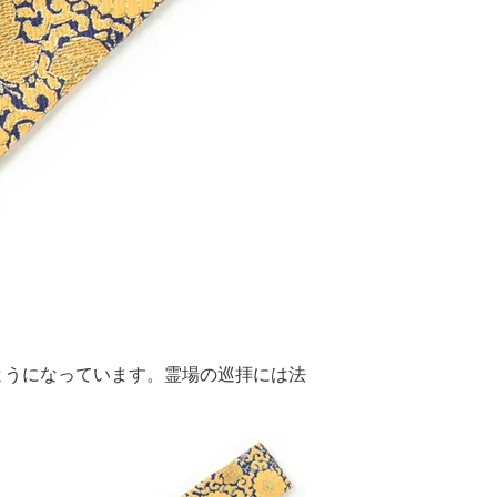
ようになっています。霊場の巡拝には法