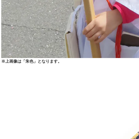
※上画像は「朱色」となります。