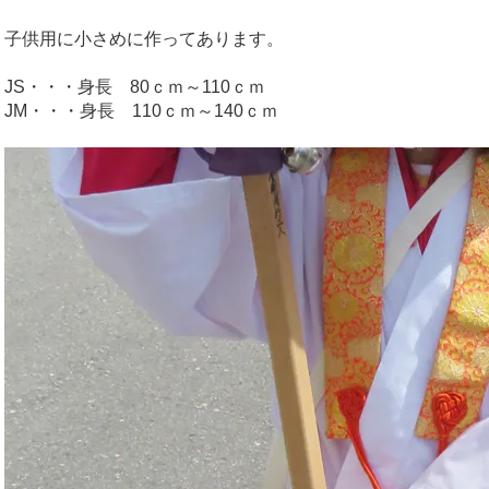
子供用に小さめに作ってあります。
JS・・・身長 80ｃｍ～110ｃｍ
JM・・・身長 110ｃｍ～140ｃｍ