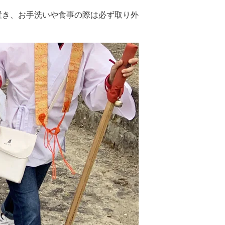
置き、お手洗いや食事の際は必ず取り外