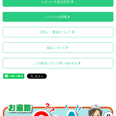
レビューを見る(0件)
レビューを投稿
支払い・配送について
■茶 金糸入り
返品について
この商品について問い合わせる