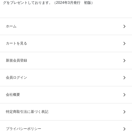
グをプレゼントしております。（2024年3月発行 初版）
ホーム
カートを見る
新規会員登録
■緑 金糸入り
会員ログイン
会社概要
特定商取引法に基づく表記
プライバシーポリシー