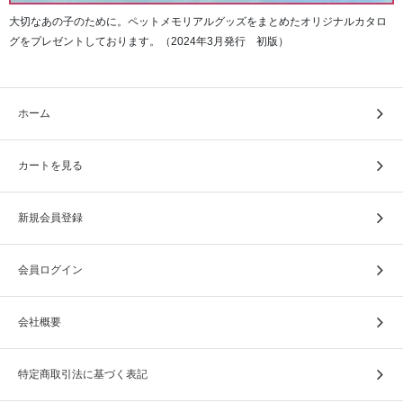
大切なあの子のために。ペットメモリアルグッズをまとめたオリジナルカタロ
グをプレゼントしております。（2024年3月発行 初版）
すそに通したゴムで、すそのばたつきを抑えたり、丈調整
が可能です。
ホーム
カートを見る
新規会員登録
会員ログイン
会社概要
特定商取引法に基づく表記