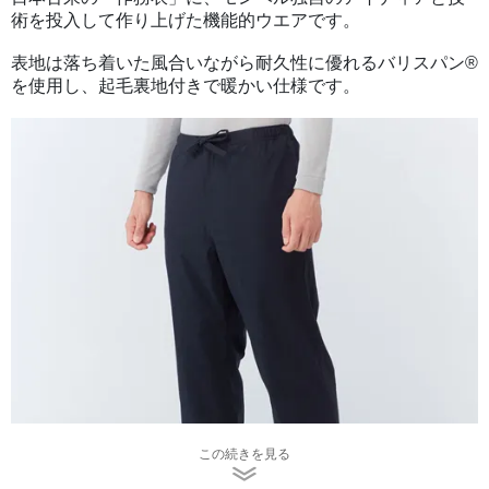
術を投入して作り上げた機能的ウエアです。
表地は落ち着いた風合いながら耐久性に優れるバリスパン®
を使用し、起毛裏地付きで暖かい仕様です。
この続きを見る