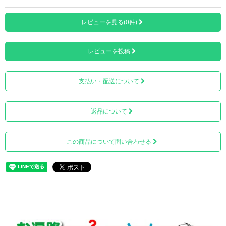
レビューを見る(0件)
レビューを投稿
支払い・配送について
作務や巡礼の時だけでなく、日常にも使用できます。
返品について
この商品について問い合わせる