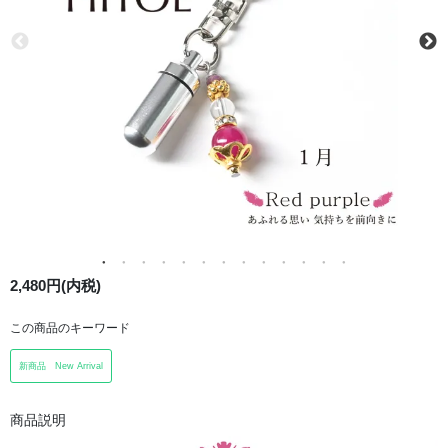
2,480円(内税)
この商品のキーワード
新商品 New Arrival
商品説明