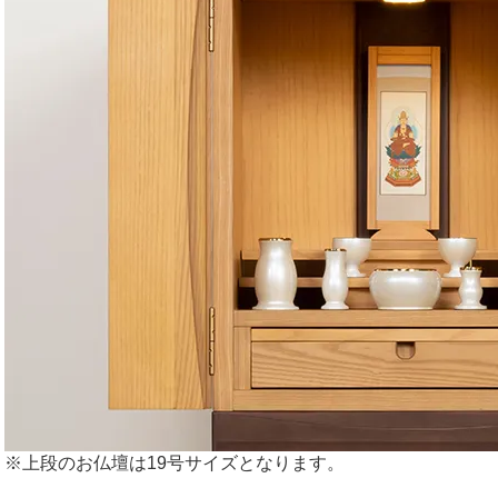
※上段のお仏壇は19号サイズとなります。