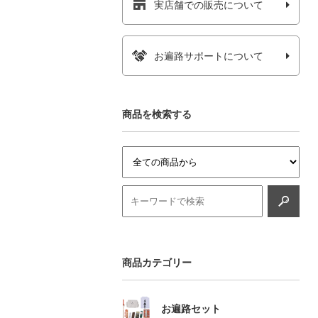
実店舗での販売について
お遍路サポートについて
商品を検索する
商品カテゴリー
お遍路セット