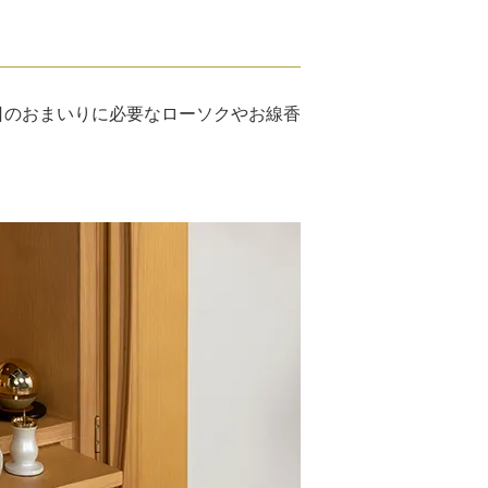
日のおまいりに必要なローソクやお線香