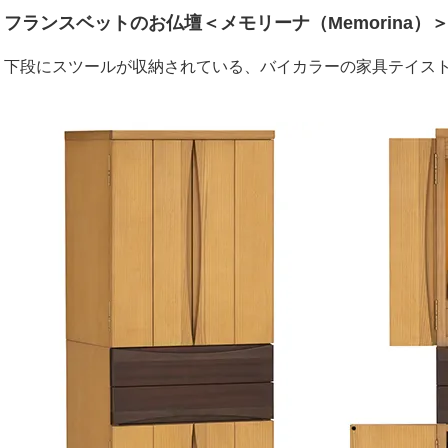
フランスベットのお仏壇＜メモリーナ（Memorina）
下段にスツールが収納されている、バイカラーの家具テイス