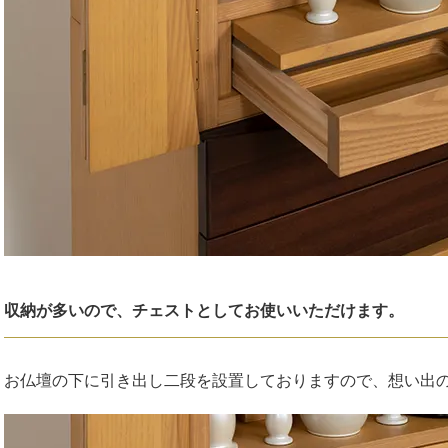
収納が多いので、チェストとしてお使いいただけます。
お仏壇の下に引き出し二段を設置しておりますので、想い出