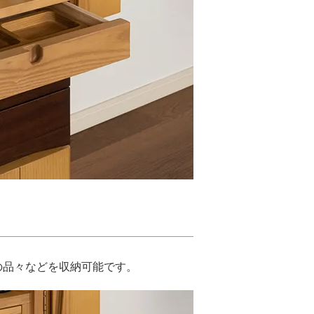
の品々などを収納可能です。