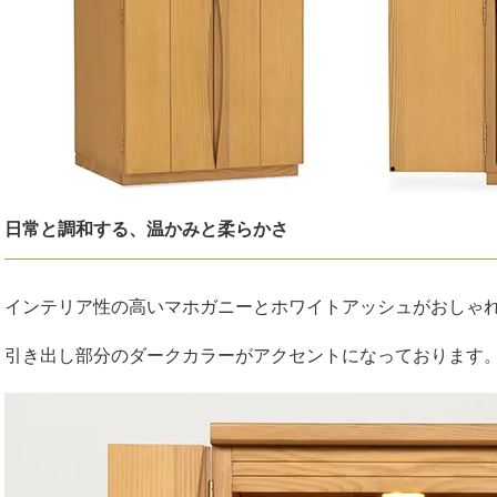
日常と調和する、温かみと柔らかさ
インテリア性の高いマホガニーとホワイトアッシュがおしゃ
引き出し部分のダークカラーがアクセントになっております