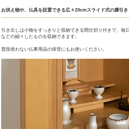
お供え物や、仏具を設置できる広々20cmスライド式の膳引き
引き出しは小物をすっきりと収納できる間仕切り付きで、毎
などの細々したものを収納できます。
普段使わない仏事用品の保管にもお使いください。