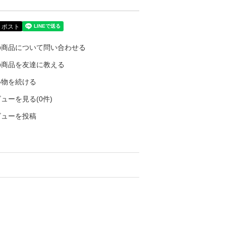
の商品について問い合わせる
の商品を友達に教える
い物を続ける
ューを見る(0件)
ビューを投稿