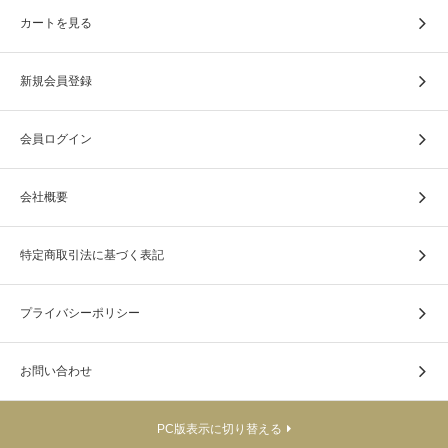
カートを見る
新規会員登録
会員ログイン
会社概要
特定商取引法に基づく表記
本体カバー部分は、上質な金襴生地で仕立てられておりま
プライバシーポリシー
す。
お問い合わせ
PC版表示に切り替える