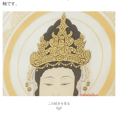
軸です。
この続きを見る