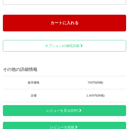
カートに入れる
オプションの値段詳細
その他の詳細情報
販売価格
700円(内税)
定価
1,400円(内税)
レビューを見る(0件)
レビューを投稿