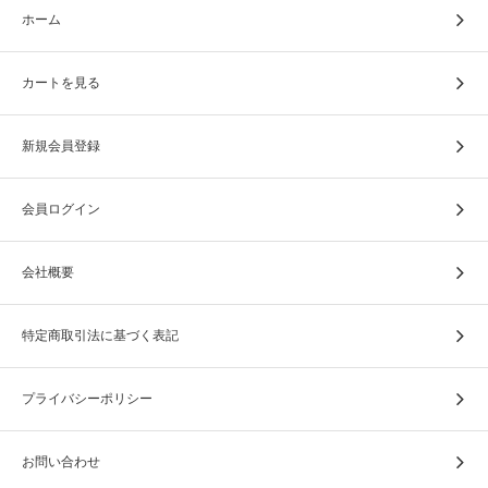
ホーム
カートを見る
新規会員登録
会員ログイン
会社概要
特定商取引法に基づく表記
プライバシーポリシー
お問い合わせ