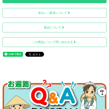
支払い・配送について
返品について
この商品について問い合わせる