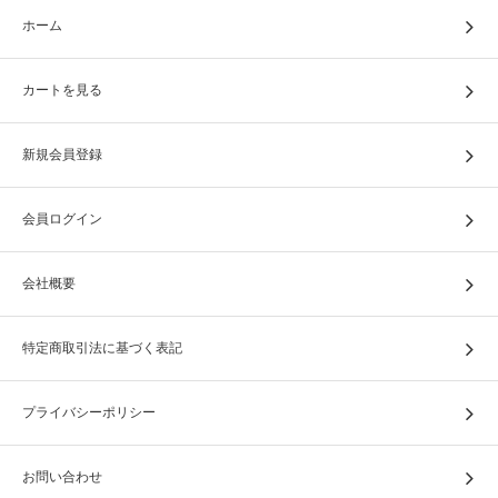
ホーム
カートを見る
新規会員登録
会員ログイン
会社概要
特定商取引法に基づく表記
プライバシーポリシー
お問い合わせ