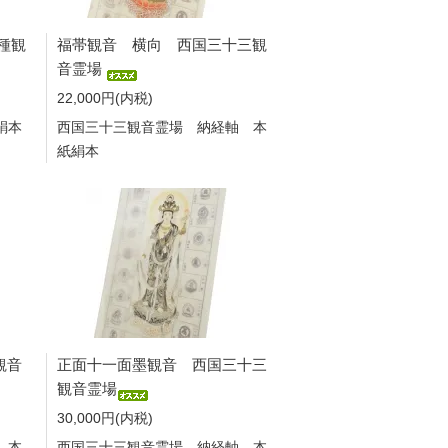
種観
福帯観音 横向 西国三十三観
音霊場
22,000円(内税)
絹本
西国三十三観音霊場 納経軸 本
紙絹本
観音
正面十一面墨観音 西国三十三
観音霊場
30,000円(内税)
 本
西国三十三観音霊場 納経軸 本