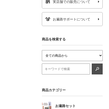
実店舗での販売について
お遍路サポートについて
商品を検索する
商品カテゴリー
お遍路セット