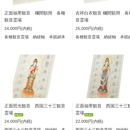
正面福帯観音 欄間額用 各種
吉祥白衣観音 欄間額用 各
観音霊場
音霊場
24,000円(内税)
25,000円(内税)
各種観音霊場 納経軸 本紙絹本
各種観音霊場 納経軸 本紙
正面照光観音 西国三十三観音
正面福帯観音 西国三十三
霊場
霊場
24,000円(内税)
22,000円(内税)
西国三十三観音霊場 納経軸 本
西国三十三観音霊場 納経軸