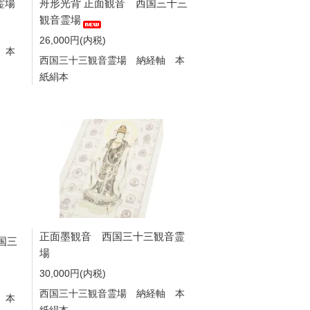
霊場
舟形光背 正面観音 西国三十三
観音霊場
26,000円(内税)
 本
西国三十三観音霊場 納経軸 本
紙絹本
正面墨観音 西国三十三観音霊
国三
場
30,000円(内税)
西国三十三観音霊場 納経軸 本
 本