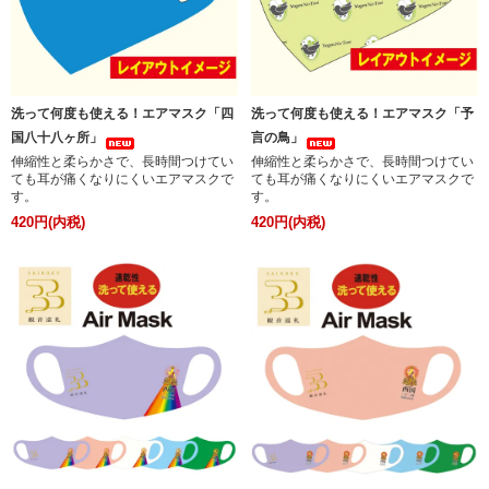
洗って何度も使える！エアマスク「四
洗って何度も使える！エアマスク「予
国八十八ヶ所」
言の鳥」
伸縮性と柔らかさで、長時間つけてい
伸縮性と柔らかさで、長時間つけてい
ても耳が痛くなりにくいエアマスクで
ても耳が痛くなりにくいエアマスクで
す。
す。
420円(内税)
420円(内税)