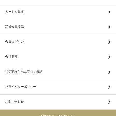
カートを見る
新規会員登録
会員ログイン
会社概要
特定商取引法に基づく表記
プライバシーポリシー
お問い合わせ