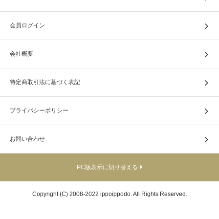
会員ログイン
会社概要
特定商取引法に基づく表記
プライバシーポリシー
お問い合わせ
PC版表示に切り替える
Copyright (C) 2008-2022 ippoippodo. All Rights Reserved.