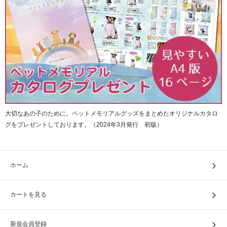
大切なあの子のために。ペットメモリアルグッズをまとめたオリジナルカタロ
グをプレゼントしております。（2024年3月発行 初版）
ホーム
カートを見る
新規会員登録