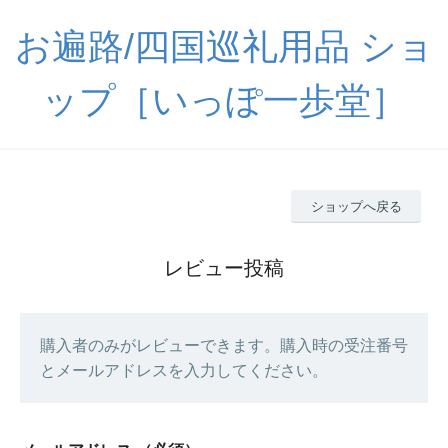
お遍路/四国巡礼用品 ショ
ップ［いっぽ一歩堂］
ショップへ戻る
レビュー投稿
購入者のみがレビューできます。購入時の受注番号
とメールアドレスを入力してください。