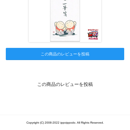
この商品のレビューを投稿
この商品のレビューを投稿
Copyright (C) 2008-2022 ippoippodo. All Rights Reserved.