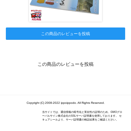
この商品のレビューを投稿
この商品のレビューを投稿
Copyright (C) 2008-2022 ippoippodo. All Rights Reserved.
当サイトでは、通信情報の暗号化と実在性の証明のため、GMOグロ
ーバルサイン株式会社のSSLサーバ証明書を使用しております。 セ
キュアシールより、サーバ証明書の検証結果をご確認ください。