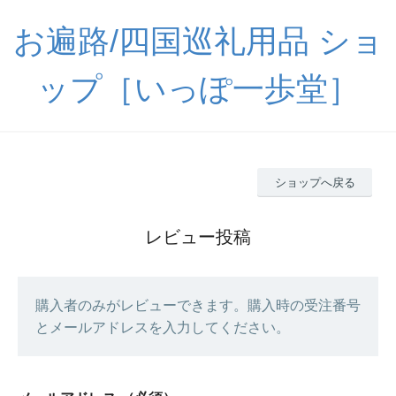
お遍路/四国巡礼用品 ショ
ップ［いっぽ一歩堂］
ショップへ戻る
レビュー投稿
購入者のみがレビューできます。購入時の受注番号
とメールアドレスを入力してください。