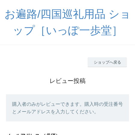
お遍路/四国巡礼用品 ショ
ップ［いっぽ一歩堂］
ショップへ戻る
レビュー投稿
購入者のみがレビューできます。購入時の受注番号
とメールアドレスを入力してください。