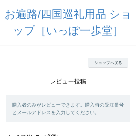
お遍路/四国巡礼用品 ショ
ップ［いっぽ一歩堂］
ショップへ戻る
レビュー投稿
購入者のみがレビューできます。購入時の受注番号
とメールアドレスを入力してください。