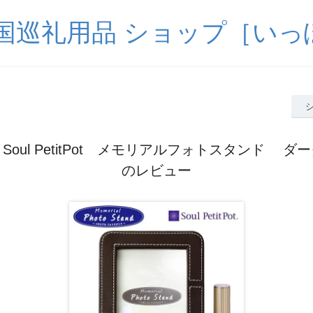
四国巡礼用品 ショップ［いっ
Soul PetitPot メモリアルフォトスタンド ダ
のレビュー