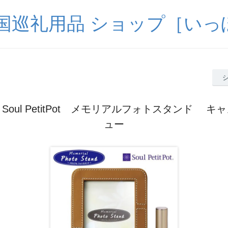
四国巡礼用品 ショップ［いっ
Soul PetitPot メモリアルフォトスタンド キ
ュー