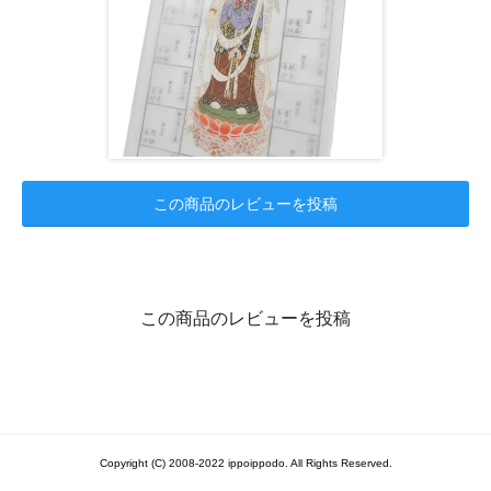
この商品のレビューを投稿
この商品のレビューを投稿
Copyright (C) 2008-2022 ippoippodo. All Rights Reserved.