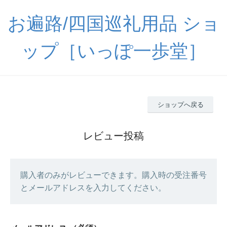
お遍路/四国巡礼用品 ショ
ップ［いっぽ一歩堂］
ショップへ戻る
レビュー投稿
購入者のみがレビューできます。購入時の受注番号
とメールアドレスを入力してください。