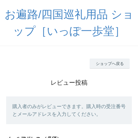
お遍路/四国巡礼用品 ショ
ップ［いっぽ一歩堂］
ショップへ戻る
レビュー投稿
購入者のみがレビューできます。購入時の受注番号
とメールアドレスを入力してください。