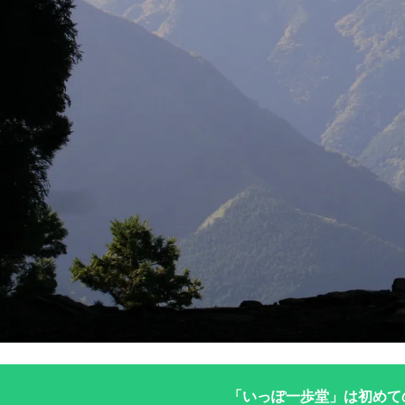
「いっぽ一歩堂」は初めて