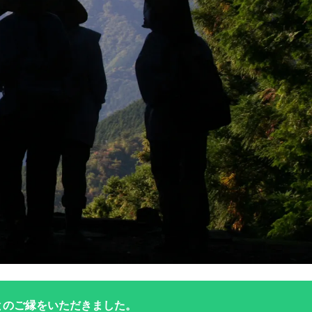
とのご縁をいただきました。