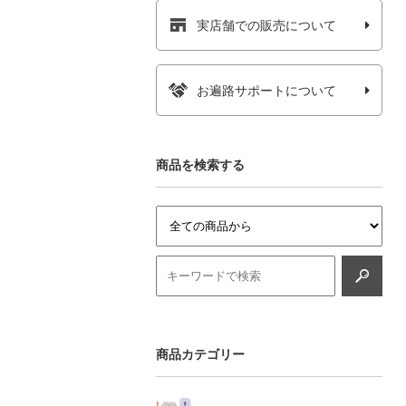
実店舗での販売について
お遍路サポートについて
商品を検索する
商品カテゴリー