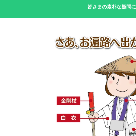
皆さまの素朴な疑問に