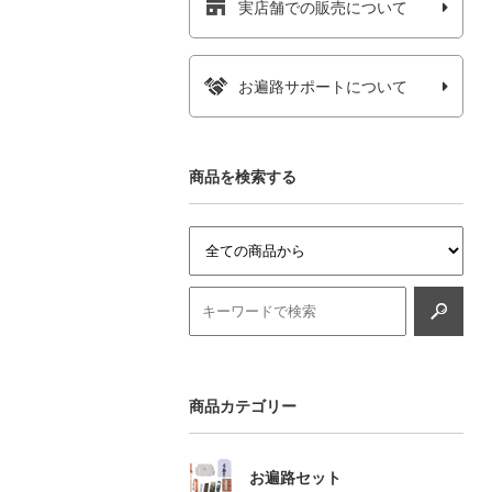
実店舗での販売について
お遍路サポートについて
商品を検索する
商品カテゴリー
お遍路セット